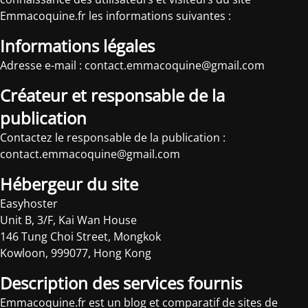
Emmacoquine.fr les informations suivantes :
Informations légales
Adresse e-mail : contact.emmacoquine@gmail.com
Créateur et responsable de la
publication
Contactez le responsable de la publication :
contact.emmacoquine@gmail.com
Hébergeur du site
Easyhoster
Unit B, 3/F, Kai Wan House
146 Tung Choi Street, Mongkok
Kowloon, 999077, Hong Kong
Description des services fournis
Emmacoquine.fr est un blog et comparatif de sites de