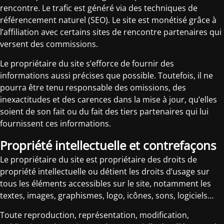
rencontre. Le trafic est généré via des techniques de
référencement naturel (SEO). Le site est monétisé grâce à
l’affiliation avec certains sites de rencontre partenaires qui
versent des commissions.
Le propriétaire du site s’efforce de fournir des
informations aussi précises que possible. Toutefois, il ne
pourra être tenu responsable des omissions, des
inexactitudes et des carences dans la mise à jour, qu’elles
soient de son fait ou du fait des tiers partenaires qui lui
fournissent ces informations.
Propriété intellectuelle et contrefaçons
Le propriétaire du site est propriétaire des droits de
propriété intellectuelle ou détient les droits d’usage sur
tous les éléments accessibles sur le site, notamment les
textes, images, graphismes, logo, icônes, sons, logiciels…
Toute reproduction, représentation, modification,