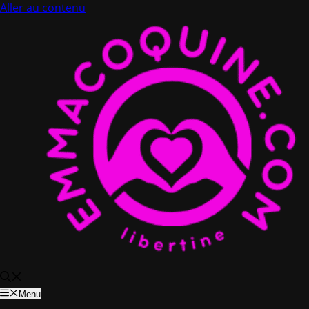
Aller au contenu
Menu