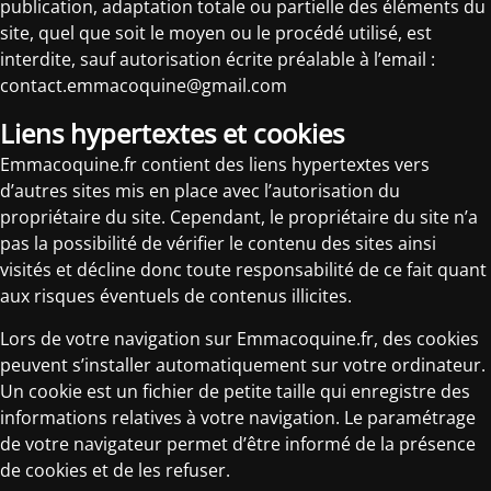
publication, adaptation totale ou partielle des éléments du
site, quel que soit le moyen ou le procédé utilisé, est
interdite, sauf autorisation écrite préalable à l’email :
contact.emmacoquine@gmail.com
Liens hypertextes et cookies
Emmacoquine.fr contient des liens hypertextes vers
d’autres sites mis en place avec l’autorisation du
propriétaire du site. Cependant, le propriétaire du site n’a
pas la possibilité de vérifier le contenu des sites ainsi
visités et décline donc toute responsabilité de ce fait quant
aux risques éventuels de contenus illicites.
Lors de votre navigation sur Emmacoquine.fr, des cookies
peuvent s’installer automatiquement sur votre ordinateur.
Un cookie est un fichier de petite taille qui enregistre des
informations relatives à votre navigation. Le paramétrage
de votre navigateur permet d’être informé de la présence
de cookies et de les refuser.