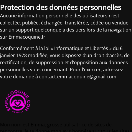
Protection des données personnelles
Aucune information personnelle des utilisateurs n’est
collectée, publiée, échangée, transférée, cédée ou vendue
sur un support quelconque à des tiers lors de la navigation
sur Emmacoquine.fr.
Conformément à la loi « Informatique et Libertés » du 6
janvier 1978 modifiée, vous disposez d’un droit d’accès, de
rectification, de suppression et d’opposition aux données
personnelles vous concernant. Pour l’exercer, adressez
votre demande à contact.emmacoquine@gmail.com
Mon nom est Emma, grosse utilisatrice de sites de
rencontre, je te donne mon avis honnête sur tous les sites